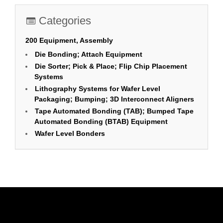
Categories
200 Equipment, Assembly
Die Bonding; Attach Equipment
Die Sorter; Pick & Place; Flip Chip Placement
Systems
Lithography Systems for Wafer Level
Packaging; Bumping; 3D Interconnect Aligners
Tape Automated Bonding (TAB); Bumped Tape
Automated Bonding (BTAB) Equipment
Wafer Level Bonders