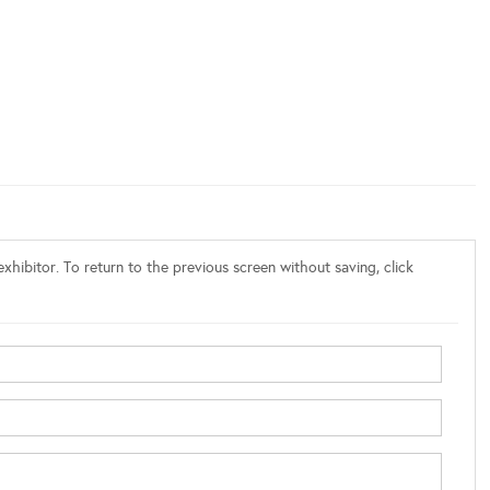
xhibitor. To return to the previous screen without saving, click