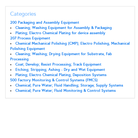
Categories
200 Packaging and Assembly Equipment
Cleaning; Washing Equipment for Assembly & Packaging
Plating; Electro Chemical Plating for device assembly
207 Process Equipment
Chemical Mechanical Polishing (CMP); Electro Polishing, Mechanical
Polishing Equipment
Cleaning; Washing; Drying Equipment for Substrate, Fab
Processing
Coat; Develop; Resist Processing; Track Equipment
Etching; Stripping; Ashing - Dry and Wet Equipment
Plating; Electro Chemical Plating; Deposition Systems
500 Factory Monitoring & Control Systems (FMCS)
Chemical; Pure Water; Fluid Handling; Storage; Supply Systems
Chemical; Pure Water; Fluid Monitoring & Control Systems