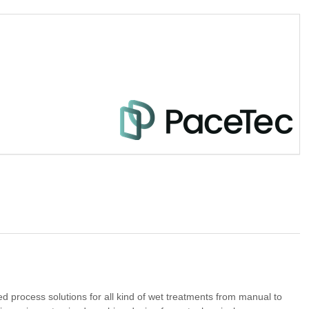
rocess solutions for all kind of wet treatments from manual to