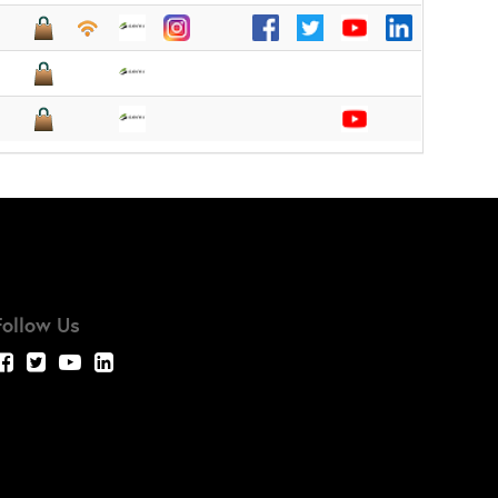
Follow Us