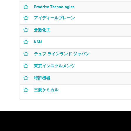
Prodrive Technologies
アイディールブレーン
倉敷化工
KSM
テュフ ラインランド ジャパン
東京インスツルメンツ
特許機器
三菱ケミカル