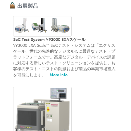
出展製品
SoC Test System V93000 EXAスケール
V93000 EXA Scale™ SoCテスト・システムは「エクサス
ケール」世代の先進的なデジタルICに最適なテスト・プ
ラットフォームです。高度なデジタル・デバイスの課題
に対応する新しいテスト・ソリューションを提供し、お
客様のテスト・コストの削減および製品の早期市場投入
More Info
を可能にします。...