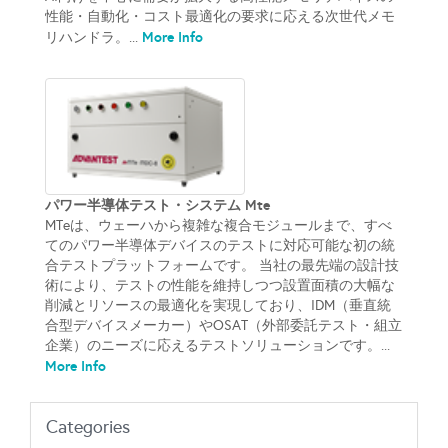
性能・自動化・コスト最適化の要求に応える次世代メモ
More Info
リハンドラ。...
パワー半導体テスト・システム Mte
MTeは、ウェーハから複雑な複合モジュールまで、すべ
てのパワー半導体デバイスのテストに対応可能な初の統
合テストプラットフォームです。 当社の最先端の設計技
術により、テストの性能を維持しつつ設置面積の大幅な
削減とリソースの最適化を実現しており、IDM（垂直統
合型デバイスメーカー）やOSAT（外部委託テスト・組立
企業）のニーズに応えるテストソリューションです。...
More Info
Categories