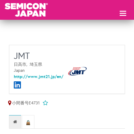
Toggl
naviga
JMT
日高市,
埼玉県
Japan
http://www.jmt21.jp/en/
小間番号E4731