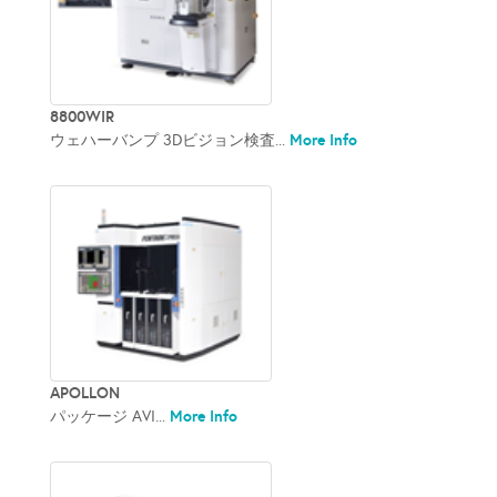
8800WIR
More Info
ウェハーバンプ 3Dビジョン検査...
APOLLON
More Info
パッケージ AVI...