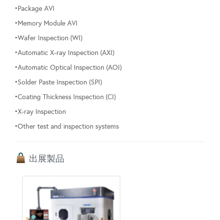
•Package AVI
•Memory Module AVI
•Wafer Inspection (WI)
•Automatic X-ray Inspection (AXI)
•Automatic Optical Inspection (AOI)
•Solder Paste Inspection (SPI)
•Coating Thickness Inspection (CI)
•X-ray Inspection
•Other test and inspection systems
出展製品