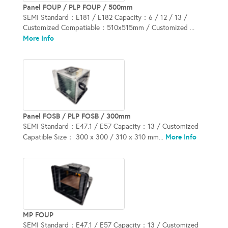
Panel FOUP / PLP FOUP / 500mm
SEMI Standard：E181 / E182 Capacity：6 / 12 / 13 /
Customized Compatiable：510x515mm / Customized ...
More Info
Panel FOSB / PLP FOSB / 300mm
SEMI Standard：E47.1 / E57 Capacity：13 / Customized
More Info
Capatible Size： 300 x 300 / 310 x 310 mm...
MP FOUP
SEMI Standard：E47.1 / E57 Capacity：13 / Customized