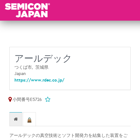
アールデック
つくば市,
茨城県
Japan
https://www.rdec.co.jp/
小間番号E5726
アールデックの真空技術とソフト開発力を結集した装置をご