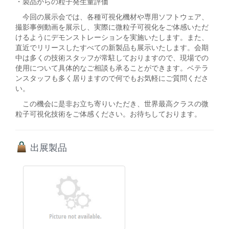
・製品からの粒子発生量評価
今回の展示会では、各種可視化機材や専用ソフトウェア、
撮影事例動画を展示し、実際に微粒子可視化をご体感いただ
けるようにデモンストレーションを実施いたします。また、
直近でリリースしたすべての新製品も展示いたします。会期
中は多くの技術スタッフが常駐しておりますので、現場での
使用について具体的なご相談も承ることができます。ベテラ
ンスタッフも多く居りますので何でもお気軽にご質問くださ
い。
この機会に是非お立ち寄りいただき、世界最高クラスの微
粒子可視化技術をご体感ください。お待ちしております。
出展製品