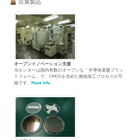
出展製品
オープンイノベーション支援
当センターは国内有数のオープンな「半導体基盤プラッ
トフォーム」で、CMOSを含めた微細加工プロセスが可
More Info
能です...