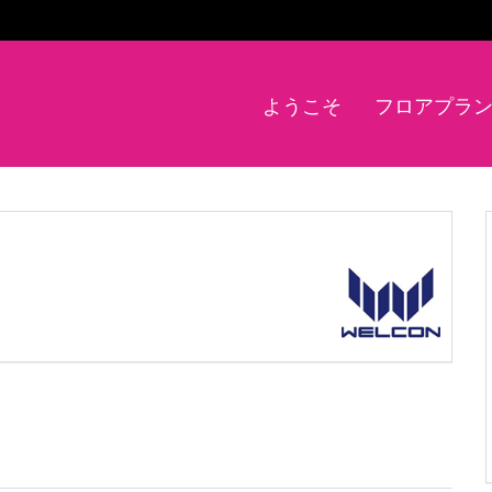
ようこそ
フロアプラ