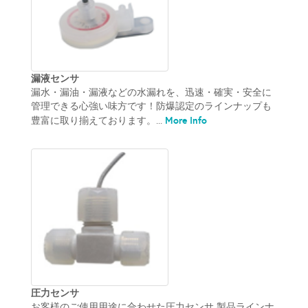
漏液センサ
漏水・漏油・漏液などの水漏れを、迅速・確実・安全に
管理できる心強い味方です！防爆認定のラインナップも
More Info
豊富に取り揃えております。...
圧力センサ
お客様のご使用用途に合わせた圧力センサ 製品ラインナ