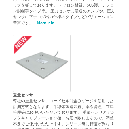
ップを揃えております。 テフロン材質、SUS製、テフロ
ン製継手タイプ等。 圧力センサに最適のアンプや、圧力
センサにアナログ出力仕様のタイプなどバリエーション
More Info
豊富です。...
重量センサ
弊社の重量センサ、ロードセルは歪みゲージを使用した
計測方式となります。半導体製造装置、薬液管理、在庫
管理等にお使いいただいております。 重量センサとアン
プをキャリブレーション後、お届け致しますので、調整
不要でご使用いただけます。シリーズ毎に精度が異なり