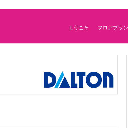
ようこそ
フロアプラ