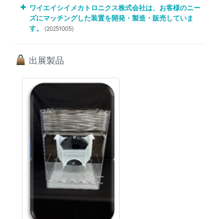
ワイエイシイメカトロニクス株式会社は、お客様のニー
ズにマッチングした装置を開発・製造・販売していま
す。
(20251005)
出展製品