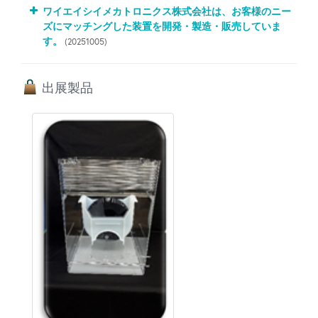
ワイエイシイメカトロニクス株式会社は、お客様のニー
ズにマッチングした装置を開発・製造・販売していま
す。
(20251005)
出展製品