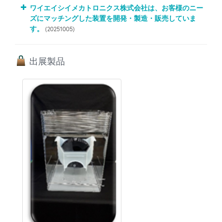
ワイエイシイメカトロニクス株式会社は、お客様のニー
ズにマッチングした装置を開発・製造・販売していま
す。
(20251005)
出展製品