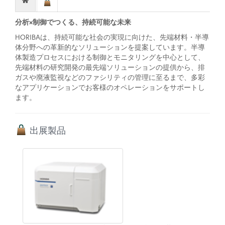
分析×制御でつくる、持続可能な未来
HORIBAは、持続可能な社会の実現に向けた、先端材料・半導
体分野への革新的なソリューションを提案しています。半導
体製造プロセスにおける制御とモニタリングを中心として、
先端材料の研究開発の最先端ソリューションの提供から、排
ガスや廃液監視などのファシリティの管理に至るまで、多彩
なアプリケーションでお客様のオペレーションをサポートし
ます。
出展製品