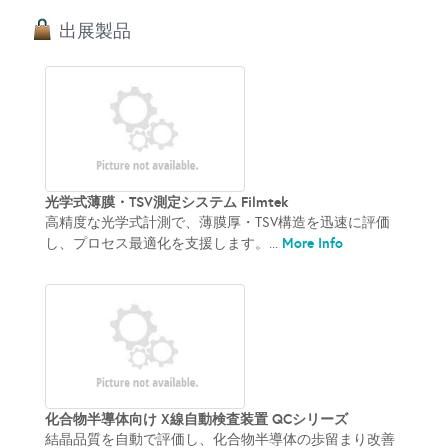
出展製品
光学式薄膜・TSV測定システム Filmtek
高精度な光学式計測で、薄膜厚・TSV構造を迅速に評価
More Info
し、プロセス最適化を支援します。...
化合物半導体向け X線自動検査装置 QCシリーズ
結晶品質を自動で評価し、化合物半導体の歩留まり改善