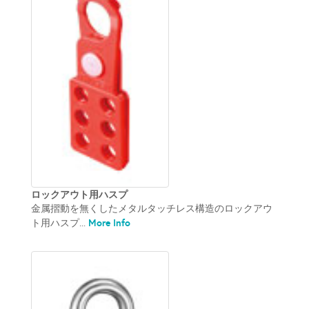
ロックアウト用ハスプ
金属摺動を無くしたメタルタッチレス構造のロックアウ
More Info
ト用ハスプ...