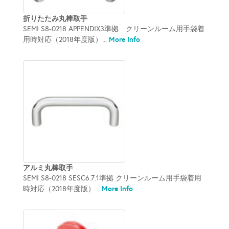
折りたたみ丸棒取手
SEMI S8-0218 APPENDIX3準拠 クリーンルーム用手袋着
More Info
用時対応（2018年度版）...
アルミ丸棒取手
SEMI S8-0218 SESC6.7.1準拠 クリーンルーム用手袋着用
More Info
時対応（2018年度版）...