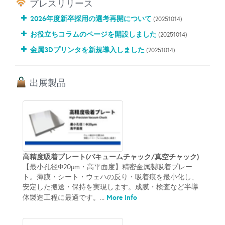
プレスリリース
2026年度新卒採用の選考再開について
(20251014)
お役立ちコラムのページを開設しました
(20251014)
金属3Dプリンタを新規導入しました
(20251014)
出展製品
高精度吸着プレート(バキュームチャック/真空チャック)
【最小孔径Φ20µm・高平面度】精密金属製吸着プレー
ト。薄膜・シート・ウェハの反り・吸着痕を最小化し、
安定した搬送・保持を実現します。成膜・検査など半導
More Info
体製造工程に最適です。...