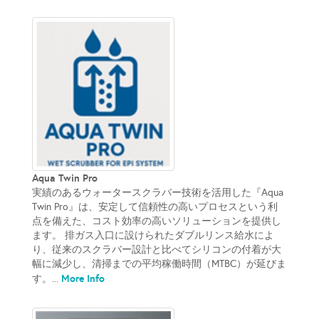
Aqua Twin Pro
実績のあるウォータースクラバー技術を活用した『Aqua
Twin Pro』は、安定して信頼性の高いプロセスという利
点を備えた、コスト効率の高いソリューションを提供し
ます。 排ガス入口に設けられたダブルリンス給水によ
り、従来のスクラバー設計と比べてシリコンの付着が大
幅に減少し、清掃までの平均稼働時間（MTBC）が延びま
More Info
す。...