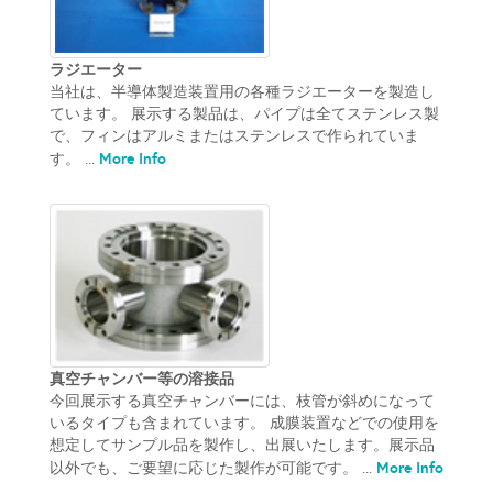
ラジエーター
当社は、半導体製造装置用の各種ラジエーターを製造し
ています。 展示する製品は、パイプは全てステンレス製
で、フィンはアルミまたはステンレスで作られていま
More Info
す。 ...
真空チャンバー等の溶接品
今回展示する真空チャンバーには、枝管が斜めになって
いるタイプも含まれています。 成膜装置などでの使用を
想定してサンプル品を製作し、出展いたします。展示品
More Info
以外でも、ご要望に応じた製作が可能です。 ...