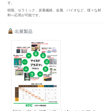
す。
樹脂、セラミック、炭素繊維、金属、バイオなど、様々な材
料へ応用が可能です。
出展製品