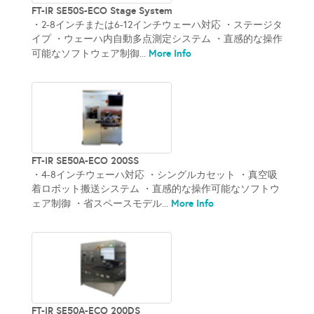
FT-IR SE50S-ECO Stage System
・2-8インチまたは6-12インチウェーハ対応 ・ステージタ
イプ ・ウェーハ内自動多点測定システム ・直感的な操作
More Info
可能なソフトウェア制御...
FT-IR SE50A-ECO 200SS
・4-8インチウェーハ対応 ・シングルカセット ・真空吸
着ロボット搬送システム ・直感的な操作可能なソフトウ
More Info
ェア制御 ・省スペースモデル...
FT-IR SE50A-ECO 200DS