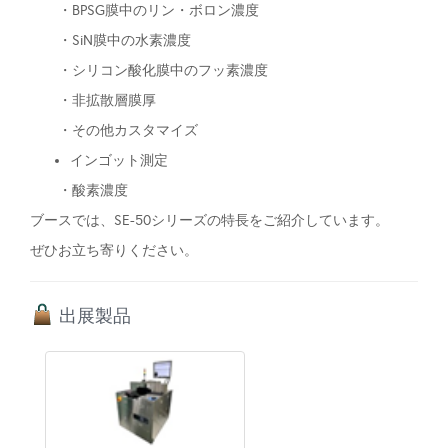
・BPSG膜中のリン・ボロン濃度
・SiN膜中の水素濃度
・シリコン酸化膜中のフッ素濃度
・非拡散層膜厚
・その他カスタマイズ
インゴット測定
・酸素濃度
ブースでは、SE-50シリーズの特長をご紹介しています。
ぜひお立ち寄りください。
出展製品