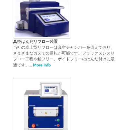
真空はんだリフロー装置
当社の卓上型リフローは真空チャンバーを備えており、
さまざまなガスでの運転が可能です。フラックスレスリ
フロー工程や鉛フリー、ボイドフリーのはんだ付けに最
More Info
適です。...