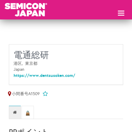
Toggl
naviga
電通総研
港区,
東京都
Japan
https://www.dentsusoken.com/
小間番号A1509