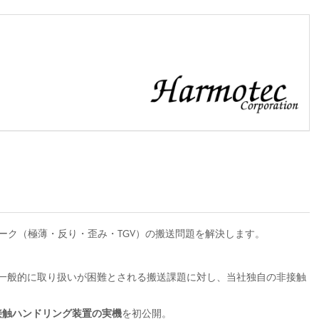
ーク（極薄・反り・歪み・TGV）の搬送問題を解決します。
一般的に取り扱いが困難とされる搬送課題に対し、当社独自の非接触
非接触ハンドリング装置の実機
を初公開。