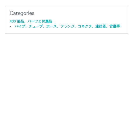
Categories
400 部品、パーツと付属品
パイプ、チューブ、ホース、フランジ、コネクタ、連結器、管継手