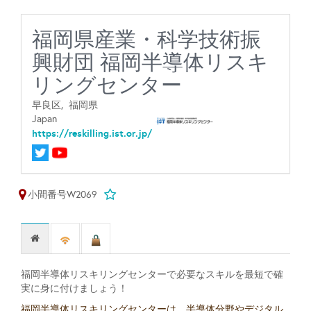
福岡県産業・科学技術振
興財団 福岡半導体リスキ
リングセンター
早良区,
福岡県
Japan
https://reskilling.ist.or.jp/
小間番号W2069
福岡半導体リスキリングセンターで必要なスキルを最短で確
実に身に付けましょう！
福岡半導体リスキリングセンターは、半導体分野やデジタル