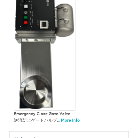
Emergency Close Gate Valve
More Info
逆流防止ゲートバルブ...