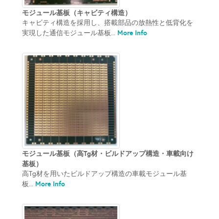
モジュール基板（キャビティ構造）
キャビティ構造を採用し、搭載部品の放熱性と低背化を
More Info
実現した通信モジュール基板...
モジュール基板（高Tg材・ビルドアップ構造・車載向け
基板）
高Tg材を用いたビルドアップ構造の車載モジュール基
More Info
板...