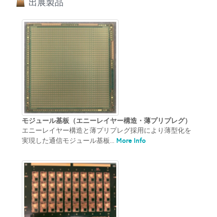
出展製品
モジュール基板（エニーレイヤー構造・薄プリプレグ）
エニーレイヤー構造と薄プリプレグ採用により薄型化を
More Info
実現した通信モジュール基板...