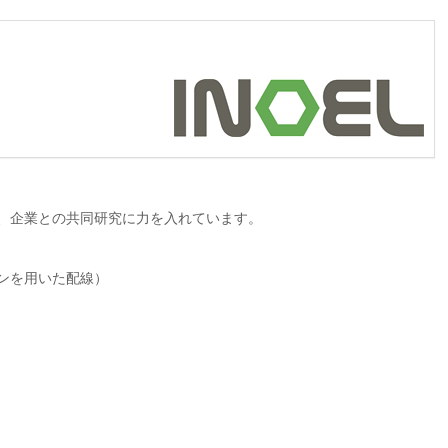
、企業との共同研究に力を入れています。
ンを用いた配線）