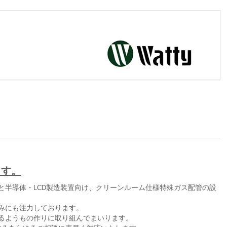
ます。
と半導体・LCD製造装置向け、クリーンルーム仕様特殊ガス配管の設
みにも注力しております。
るようもの作りに取り組んでまいります。