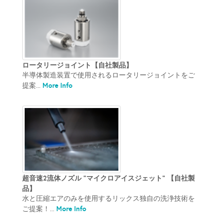
ロータリージョイント【自社製品】
半導体製造装置で使用されるロータリージョイントをご
More Info
提案...
超音速2流体ノズル “マイクロアイスジェット” 【自社製
品】
水と圧縮エアのみを使用するリックス独自の洗浄技術を
More Info
ご提案！...