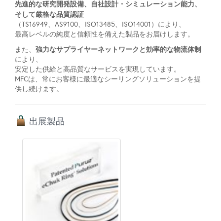
先進的な研究開発設備、自社設計・シミュレーション能力、
そして厳格な品質認証
（TS16949、AS9100、ISO13485、ISO14001）により、
最高レベルの純度と信頼性を備えた製品をお届けします。
強力なサプライヤーネットワークと効率的な物流体制
また、
により、
安定した供給と高品質なサービスを実現しています。
MFCは、常にお客様に最適なシーリングソリューションを提
供し続けます。
出展製品