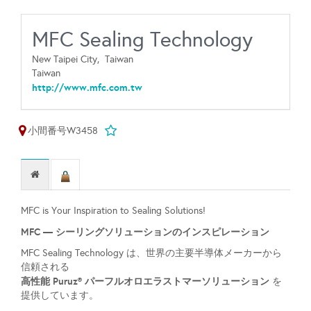
MFC Sealing Technology
New Taipei City,
Taiwan
Taiwan
http://www.mfc.com.tw
小間番号W3458
MFC is Your Inspiration to Sealing Solutions!
MFC — シーリングソリューションのインスピレーション
MFC Sealing Technology は、世界の主要半導体メーカーから
信頼される
高性能 Puruz® パーフルオロエラストマーソリューション
を
提供しています。