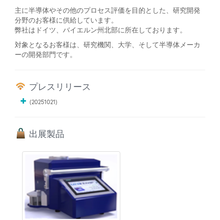
主に半導体やその他のプロセス評価を目的とした、研究開発
分野のお客様に供給しています。
弊社はドイツ、バイエルン州北部に所在しております。
対象となるお客様は、研究機関、大学、そして半導体メーカ
ーの開発部門です。
プレスリリース
(20251021)
出展製品