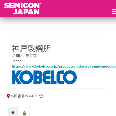
神戸製鋼所
品川区,
東京都
Japan
https://www.kobelco.co.jp/products/industry/semiconductor
小間番号W2603