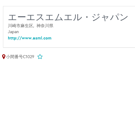
エーエスエムエル・ジャパン
川崎市麻生区,
神奈川県
Japan
http://www.asml.com
小間番号C1029