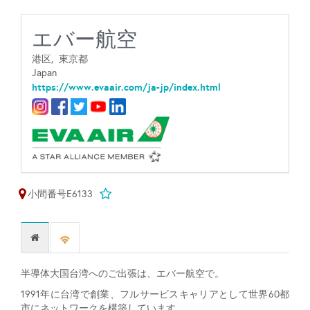
エバー航空
港区,
東京都
Japan
https://www.evaair.com/ja-jp/index.html
小間番号E6133
半導体大国台湾へのご出張は、エバー航空で。
1991年に台湾で創業、フルサービスキャリアとして世界60都
市にネットワークを構築しています。