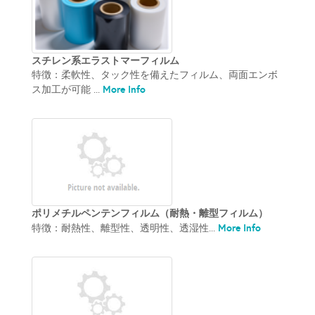
スチレン系エラストマーフィルム
特徴：柔軟性、タック性を備えたフィルム、両面エンボ
More Info
ス加工が可能 ...
ポリメチルペンテンフィルム（耐熱・離型フィルム）
More Info
特徴：耐熱性、離型性、透明性、透湿性...