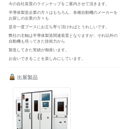
今の自社装置のラインナップをご案内させて頂きます。
半導体製造企業の方々はもちろん、各種自動機のメーカーを
お探しの企業の方々も
是非一度ブースにお立ち寄り頂ければとうれしいです。
弊社の主軸は半導体製造関連装置となりますが、それ以外の
自動機も培ってきた技術力から
製造してきた実績が御座います。
お会いできることを楽しみにしています。
出展製品