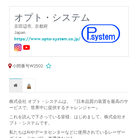
オプト・システム
京田辺市,
京都府
Japan
https://www.opto-system.co.jp/
小間番号W2502
株式会社 オプト・システムは、 『日本品質の装置を最高のサ
ービスで、世界中に提供するチャレンジャー』
これを読んで下さっている皆様、はじめまして。株式会社オ
プト・システムです。
私たちはAIやデータセンターなどに使用されているレーザー