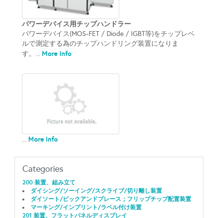
パワーデバイス用チップハンドラー
パワーデバイス(MOS-FET / Diode / IGBT等)をチップレベ
ルで測定する為のチップハンドリング装置になりま
More Info
す。...
More Info
...
Categories
200 装置、組み立て
ダイシング/ソーイング/スクライブ/切り離し装置
ダイソート/ピックアンドプレース；フリップチップ配置装置
マーキング/インプリント/ラベル付け装置
201 装置、フラットパネルディスプレイ