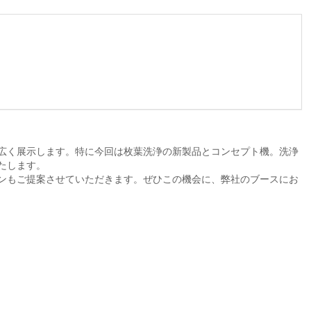
広く展示します。特に今回は枚葉洗浄の新製品とコンセプト機。洗浄
たします。
ンもご提案させていただきます。ぜひこの機会に、弊社のブースにお