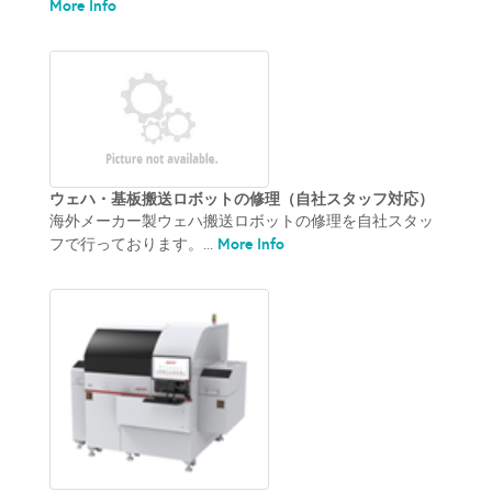
More Info
ウェハ・基板搬送ロボットの修理（自社スタッフ対応）
海外メーカー製ウェハ搬送ロボットの修理を自社スタッ
More Info
フで行っております。...