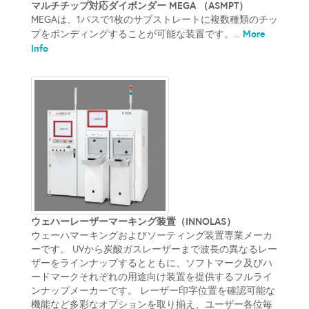
マルチチップ対応ダイボンダー MEGA （ASMPT）
MEGAは、1パスで1枚のサブストレートに複数種類のチッ
More
プをボンディングすることが可能な装置です。...
Info
ウェハーレーザーマーキング装置（INNOLAS）
ウェーハマーキングおよびソーティング装置専業メーカ
ーです。 UVから炭酸ガスレーザーまで波長の異なるレー
ザーをラインナップするとともに、ソフトマーク及びハ
ードマークそれぞれの用途向け装置を提供するフルライ
ンナップメーカーです。 レーザー印字位置を確認可能な
機能など多彩なオプションを取り揃え、ユーザー各位毎