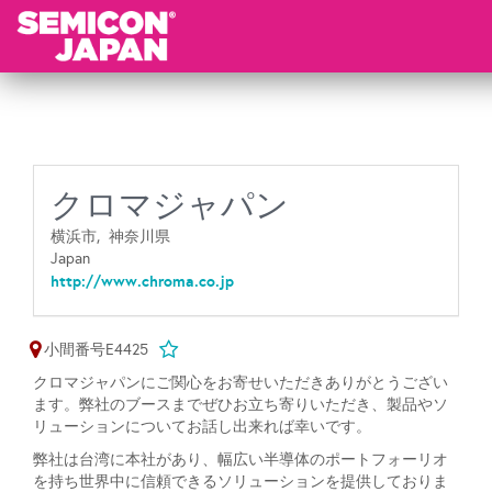
クロマジャパン
横浜市,
神奈川県
Japan
http://www.chroma.co.jp
小間番号E4425
クロマジャパンにご関心をお寄せいただきありがとうござい
ます。弊社のブースまでぜひお立ち寄りいただき、製品やソ
リューションについてお話し出来れば幸いです。
弊社は台湾に本社があり、幅広い半導体のポートフォーリオ
を持ち世界中に信頼できるソリューションを提供しておりま