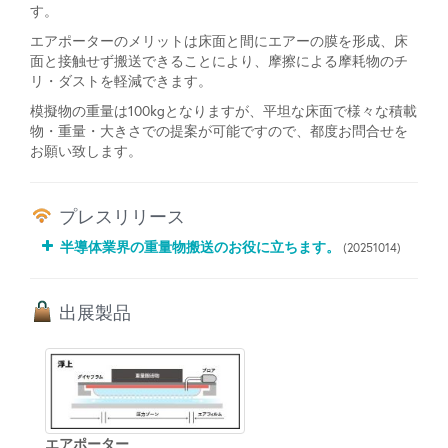
す。
エアポーターのメリットは床面と間にエアーの膜を形成、床
面と接触せず搬送できることにより、摩擦による摩耗物のチ
リ・ダストを軽減できます。
模擬物の重量は100kgとなりますが、平坦な床面で様々な積載
物・重量・大きさでの提案が可能ですので、都度お問合せを
お願い致します。
プレスリリース
半導体業界の重量物搬送のお役に立ちます。
(20251014)
出展製品
エアポーター