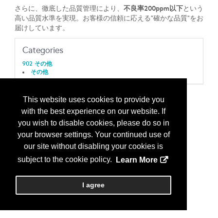
不良率200ppm以下
さらに、徹底した品質管理により、
という
高い品質水準を実現。お客様の信頼に応える“確かな品質”をお
届けしています。
Categories
902 その他
その他
This website uses cookies to provide you
with the best experience on our website. If
you wish to disable cookies, please do so in
your browser settings. Your continued use of
our site without disabling your cookies is
subject to the cookie policy.
Learn More
I agree