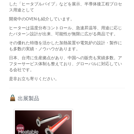
した「ヒータブルパイプ」などを展示、半導体後工程プロセ
ス用途として
開発中のOVENも紹介しています。
ヒーターは温度分布コントロール、急速昇温等、用途に応じ
たパターン設計が出来、可能性が無限に広がる商品です。
その優れた特徴を活かした加熱装置や電気炉の設計・製作に
も多数の実績・ノウハウがあります。
日本、台湾に生産拠点があり、中国への販売も実績多数。ア
フターサービス体制も整えており、グローバルに対応してい
る会社です。
是非お立ち寄りください。
出展製品