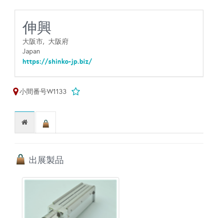
伸興
大阪市,
大阪府
Japan
https://shinko-jp.biz/
小間番号W1133
出展製品