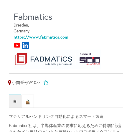
Fabmatics
Dresden,
Germany
https://www.fabmatics.com
小間番号W1077
マテリアルハンドリング自動化によるスマート製造
Fabmatics社は、半導体産業の要求に応えるために特別に設計
されたインテリジェントな自動化およびロボティクスソリュ